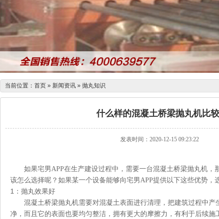
当前位置：
首页
»
新闻资讯
»
抛丸知识
什么样的混凝土桥梁抛丸机比较
发表时间：2020-12-15 09:23:22
如果宅男APP在生产建设过程中，需要一台混凝土桥梁抛丸机，那么
该怎么选择呢？如果某一个设备能够向宅男APP提供以下这些优势，选
1
：抛丸效果好
混凝土桥梁抛丸机需要对混凝土表面进行清理，把建筑过程中
净，而且它的表面也要均匀整洁，拥有更大的摩擦力，有利于后续