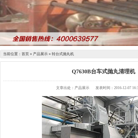
当前位置：
首页
»
产品展示
»
转台式抛丸机
Q7630B台车式抛丸清理机
文章出处：
产品展示
发表时间：2016-12-07 16:3